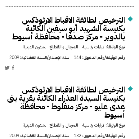
الترخيص لطائفة الاقباط الارثوذكس
بكنيسة الشهيد أبو سيفين الكائنة
بالدوير - مركز صدفا - محافظة أسيوط
نوع الوثيقة:
قرارات رئاسية
المجال و القطاع:
الشئون الدينية
رقم الوثيقة/رقم الدعوى:
144
سنة الإصدار/السنة القضائية:
2009
الترخيص لطائفة الاقباط الارثوذكس
بكنيسة السيدة العذراء الكائنة بقرية بنى
عدى عليو - مركز منفلوط - محافظة
أسيوط
نوع الوثيقة:
قرارات رئاسية
المجال و القطاع:
الشئون الدينية
رقم الوثيقة/رقم الدعوى:
132
سنة الإصدار/السنة القضائية:
2009