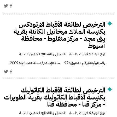
الترخيص لطائفة الأقباط الارثوذكس
بكنيسة الملاك ميخائيل الكائنة بقرية
بنى مجد - مركز منفلوط - محافظة
أسيوط
نوع الوثيقة:
قرارات رئاسية
المجال و القطاع:
الشئون الدينية
رقم الوثيقة/رقم الدعوى:
97
سنة الإصدار/السنة القضائية:
2009
الترخيص لطائفة الأقباط الكاثوليك
بكنيسة الأقباط الكاثوليك بقرية الطويرات
- مركز قنا - محافظة قنا
نوع الوثيقة:
قرارات رئاسية
المجال و القطاع:
الشئون الدينية