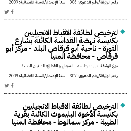
رقم الوثيقة/رقم الدعوى:
306
سنة الإصدار/السنة القضائية:
2009
لترخيص لطائفة الاقباط الانجيليين
بكنيسة نهضة القداسة الكائنة بشارع
الثورة - ناحية أبو قرقاص البلد - مركز أبو
قرقاص - محافظة المنيا
نوع الوثيقة:
قرارات رئاسية
المجال و القطاع:
الشئون الدينية
رقم الوثيقة/رقم الدعوى:
307
سنة الإصدار/السنة القضائية:
2009
الترخيص لطائفة الاقباط الانجيليين
بكنيسة الأخوة البليموث الكائنة بقرية
الطيبة - مركز سمالوط - محافظة المنيا