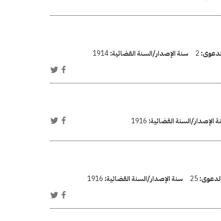
الدعوى:
2
سنة الإصدار/السنة القضائية:
1914
ة الإصدار/السنة القضائية:
1916
الدعوى:
25
سنة الإصدار/السنة القضائية:
1916