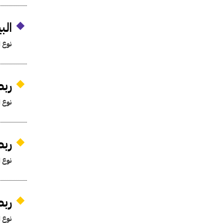
البي
نوع ا
ربط
نوع ا
ربط
نوع ا
ربط
نوع ا