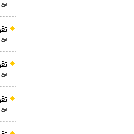
نوع ا
تقر
نوع ا
تقر
نوع ا
تقر
نوع ا