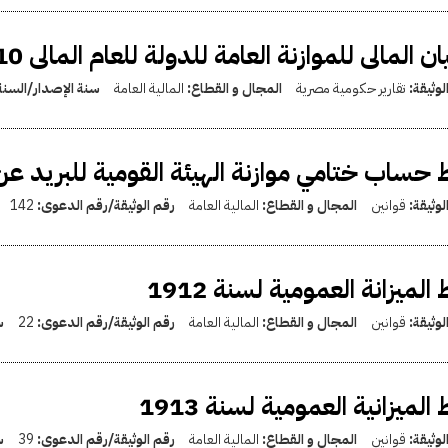
ان المالى للموازنة العامة للدولة للعام المالى 2009/2010
لوثيقة:
تقارير حكومية مصرية
المجال و القطاع:
المالية العامة
سنة الإصدار/السنة
 حساب ختامي موازنة الهيئة القومية للبريد عن السنة الم
لوثيقة:
قوانين
المجال و القطاع:
المالية العامة
رقم الوثيقة/رقم الدعوى:
142
 الميزانة العمومية لسنة 1912
لوثيقة:
قوانين
المجال و القطاع:
المالية العامة
رقم الوثيقة/رقم الدعوى:
22
س
 الميزانية العمومية لسنة 1913
لوثيقة:
قوانين
المجال و القطاع:
المالية العامة
رقم الوثيقة/رقم الدعوى:
39
س