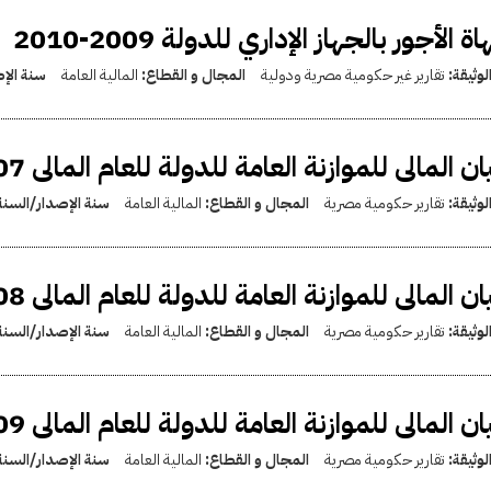
ة الأجور بالجهاز الإداري للدولة 2009-2010
لوثيقة:
تقارير غير حكومية مصرية ودولية
المجال و القطاع:
المالية العامة
سنة الإ
ان المالى للموازنة العامة للدولة للعام المالى 2006/2007
لوثيقة:
تقارير حكومية مصرية
المجال و القطاع:
المالية العامة
سنة الإصدار/السنة
ان المالى للموازنة العامة للدولة للعام المالى 2007/2008
لوثيقة:
تقارير حكومية مصرية
المجال و القطاع:
المالية العامة
سنة الإصدار/السنة
ان المالى للموازنة العامة للدولة للعام المالى 2008/2009
لوثيقة:
تقارير حكومية مصرية
المجال و القطاع:
المالية العامة
سنة الإصدار/السنة