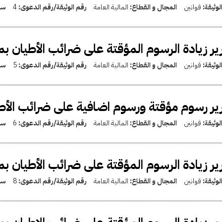
لوثيقة:
قوانين
المجال و القطاع:
المالية العامة
رقم الوثيقة/رقم الدعوى:
4
سن
ير زيادة الرسوم المؤقتة على ضرائب الأطيان 
لوثيقة:
قوانين
المجال و القطاع:
المالية العامة
رقم الوثيقة/رقم الدعوى:
5
سن
ير رسوم مؤقتة ورسوم اضافية على ضرائب الأطي
لوثيقة:
قوانين
المجال و القطاع:
المالية العامة
رقم الوثيقة/رقم الدعوى:
6
سن
ير زيادة الرسوم المؤقتة على ضرائب الأطيان بم
لوثيقة:
قوانين
المجال و القطاع:
المالية العامة
رقم الوثيقة/رقم الدعوى:
8
سن