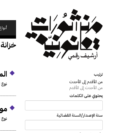
تجاوز
إلى
المحتوى
الرئيسي
أنواع
خزانة 
الموازن
ترتيب
من الأقدم إلى الأحدث
نوع ا
من الأحدث إلى الأقدم
يحتوي على الكلمات
موا
سنة الإصدار/السنة القضائية
نوع ا