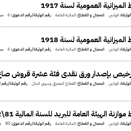
 الميزانية العمومية لسنة 1917
لوثيقة:
قوانين
المجال و القطاع:
المالية العامة
رقم الوثيقة/رقم الدعوى:
6
سن
 الميزانية العمومية لسنة 1918
لوثيقة:
قوانين
المجال و القطاع:
المالية العامة
رقم الوثيقة/رقم الدعوى:
6
سن
ترخيص بإصدار ورق نقدى فئة عشرة قروش صاغ
لوثيقة:
قوانين
المجال و القطاع:
القطاع المصرفي وسوق المال
رقم الوثيقة/رقم 
 موازنة الهيئة العامة للبريد للسنة المالية 81\1982
لوثيقة:
قوانين
المجال و القطاع:
المالية العامة
رقم الوثيقة/رقم الدعوى:
80
س