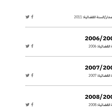
صدار/السنة القضائية:
2011
 القضائية:
2006
 القضائية:
2007
 القضائية:
2008