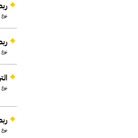
ربط
نوع ا
ربط
نوع ا
ال
نوع ا
ربط
نوع ا