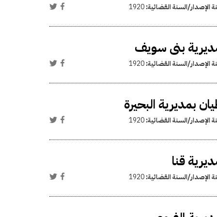
ة الإصدار/السنة القضائية:
1920
بمديرية بنى سويف
ة الإصدار/السنة القضائية:
1920
ان بمديرية البحيرة
ة الإصدار/السنة القضائية:
1920
ديرية قنا
ة الإصدار/السنة القضائية:
1920