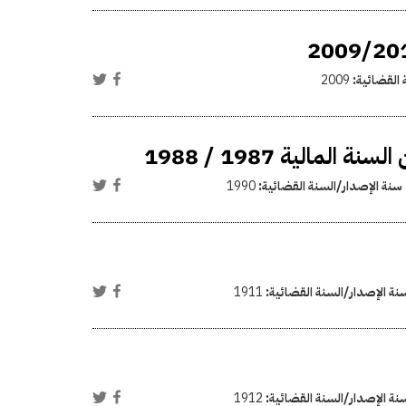
 القضائية:
2009
الية 1987 / 1988
سنة الإصدار/السنة القضائية:
1990
نة الإصدار/السنة القضائية:
1911
نة الإصدار/السنة القضائية:
1912