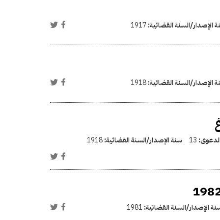
ة الإصدار/السنة القضائية:
1917
ة الإصدار/السنة القضائية:
1918
الدعوى:
13
سنة الإصدار/السنة القضائية:
1918
نة الإصدار/السنة القضائية:
1981