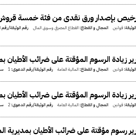
ترخيص بإصدار ورق نقدى من فئة خمسة قرو
لوثيقة:
قوانين
المجال و القطاع:
القطاع المصرفي وسوق المال
رقم الوثيقة/رقم 
ير زيادة الرسوم المؤقتة على ضرائب الأطيان بم
لوثيقة:
قوانين
المجال و القطاع:
المالية العامة
رقم الوثيقة/رقم الدعوى:
1
سن
ير زيادة الرسوم المؤقتة على ضرائب الأطيان بمد
لوثيقة:
قوانين
المجال و القطاع:
المالية العامة
رقم الوثيقة/رقم الدعوى:
2
سن
ير رسوم مؤقتة على ضرائب الأطيان بمديرية الم