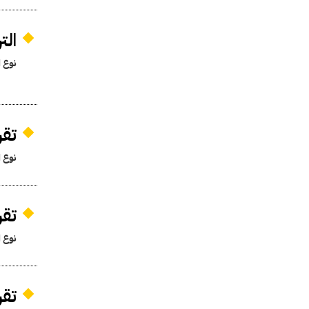
ال
نوع ا
تقر
نوع ا
تقر
نوع ا
تقر