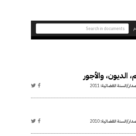
م
صدار/السنة القضائية:
2011
صدار/السنة القضائية:
2010