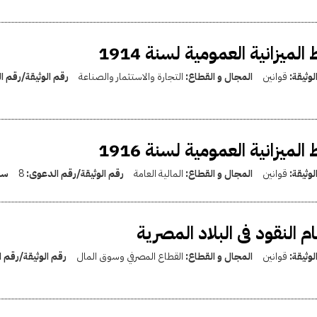
 الميزانية العمومية لسنة 1914
لوثيقة:
قوانين
المجال و القطاع:
التجارة والاستثمار والصناعة
رقم الوثيقة/رقم 
 الميزانية العمومية لسنة 1916
لوثيقة:
قوانين
المجال و القطاع:
المالية العامة
رقم الوثيقة/رقم الدعوى:
8
سن
م النقود فى البلاد المصرية
لوثيقة:
قوانين
المجال و القطاع:
القطاع المصرفي وسوق المال
رقم الوثيقة/رقم 