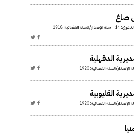
ش صاغ
الدعوى:
14
سنة الإصدار/السنة القضائية:
1918
ديرية الدقهلية
ة الإصدار/السنة القضائية:
1920
يرية القليوبية
ة الإصدار/السنة القضائية:
1920
نيا