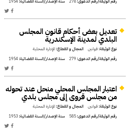
رقم الوثيقة/رقم الدعوى:
278
سنة الإصدار/السنة القضائية:
1954
تعديل بعض أحكام قانون المجلس
البلدي لمدينة الإسكندرية
نوع الوثيقة:
قوانين
المجال و القطاع:
الإدارة المحلية
رقم الوثيقة/رقم الدعوى:
279
سنة الإصدار/السنة القضائية:
1954
اعتبار المجلس المحلي منحل عند تحوله
من مجلس قروى إلى مجلس بلدي
نوع الوثيقة:
قوانين
المجال و القطاع:
الإدارة المحلية
رقم الوثيقة/رقم الدعوى:
585
سنة الإصدار/السنة القضائية:
1953