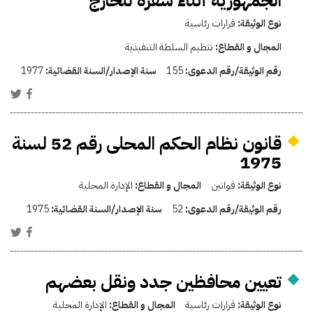
الجمهورية أثناء سفره للخارج
نوع الوثيقة:
قرارات رئاسية
المجال و القطاع:
تنظيم السلطة التنفيذية
رقم الوثيقة/رقم الدعوى:
155
سنة الإصدار/السنة القضائية:
1977
قانون نظام الحكم المحلى رقم 52 لسنة
1975
نوع الوثيقة:
قوانين
المجال و القطاع:
الإدارة المحلية
رقم الوثيقة/رقم الدعوى:
52
سنة الإصدار/السنة القضائية:
1975
تعيين محافظين جدد ونقل بعضهم
نوع الوثيقة:
قرارات رئاسية
المجال و القطاع:
الإدارة المحلية