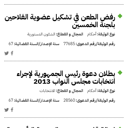
رفض الطعن في تشكيل عضوية الفلاحين
بلجنة الخمسين
نوع الوثيقة:
أحكام
المجال و القطاع:
الشئون الدستورية
رقم الوثيقة/رقم الدعوى:
77685
سنة الإصدار/السنة القضائية:
67
بطلان دعوة رئيس الجمهورية لإجراء
انتخابات مجلس النواب 2013
نوع الوثيقة:
أحكام
المجال و القطاع:
الانتخابات
رقم الوثيقة/رقم الدعوى:
28560
سنة الإصدار/السنة القضائية:
67