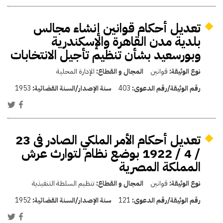
تعديل أحكام قوانين إنشاء مجالس
بلدية مدن القاهرة والإسكندرية
وبورسعيد بشأن تنظيم تأجيل الانتخابات
نوع الوثيقة:
قوانين
المجال و القطاع:
الإدارة المحلية
رقم الوثيقة/رقم الدعوى:
403
سنة الإصدار/السنة القضائية:
1953
تعديل أحكام الأمر الملكي الصادر فى 23
/ 4 / 1922 بوضع نظام لتوارث عرش
المملكة المصرية
نوع الوثيقة:
قوانين
المجال و القطاع:
تنظيم السلطة التنفيذية
رقم الوثيقة/رقم الدعوى:
121
سنة الإصدار/السنة القضائية:
1952