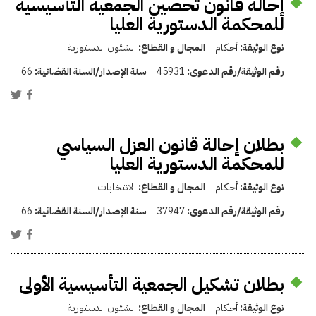
إحالة قانون تحصين الجمعية التأسيسية
للمحكمة الدستورية العليا
نوع الوثيقة:
أحكام
المجال و القطاع:
الشئون الدستورية
رقم الوثيقة/رقم الدعوى:
45931
سنة الإصدار/السنة القضائية:
66
بطلان إحالة قانون العزل السياسي
للمحكمة الدستورية العليا
نوع الوثيقة:
أحكام
المجال و القطاع:
الانتخابات
رقم الوثيقة/رقم الدعوى:
37947
سنة الإصدار/السنة القضائية:
66
بطلان تشكيل الجمعية التأسيسية الأولى
نوع الوثيقة:
أحكام
المجال و القطاع:
الشئون الدستورية