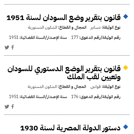
قانون بتقرير وضع السودان لسنة 1951
نوع الوثيقة:
دساتير
المجال و القطاع:
الشئون الدستورية
رقم الوثيقة/رقم الدعوى:
177
سنة الإصدار/السنة القضائية:
1951
قانون بتقرير الوضع الدستوري للسودان
وتعيين لقب الملك
نوع الوثيقة:
قوانين
المجال و القطاع:
الشئون الدستورية
رقم الوثيقة/رقم الدعوى:
176
سنة الإصدار/السنة القضائية:
1951
دستور الدولة المصرية لسنة 1930