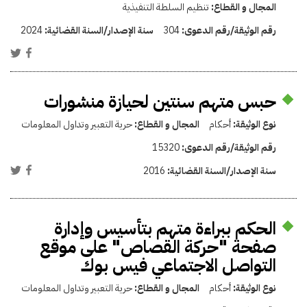
المجال و القطاع:
تنظيم السلطة التنفيذية
رقم الوثيقة/رقم الدعوى:
304
سنة الإصدار/السنة القضائية:
2024
حبس متهم سنتين لحيازة منشورات
نوع الوثيقة:
أحكام
المجال و القطاع:
حرية التعبير وتداول المعلومات
رقم الوثيقة/رقم الدعوى:
15320
سنة الإصدار/السنة القضائية:
2016
الحكم ببراءة متهم بتأسيس وإدارة
صفحة "حركة القصاص" على موقع
التواصل الاجتماعي فيس بوك
نوع الوثيقة:
أحكام
المجال و القطاع:
حرية التعبير وتداول المعلومات