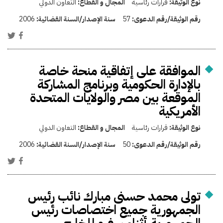
نوع الوثيقة:
قرارات رئاسية
المجال و القطاع:
التعاون الدولي
رقم الوثيقة/رقم الدعوى:
57
سنة الإصدار/السنة القضائية:
2006
الموافقة على إتفاقية منحة خاصة
بالإدارة الحكومية وبرنامج المشاركة
الموقعة بين مصر والولايات المتحدة
الأمريكية
نوع الوثيقة:
قرارات رئاسية
المجال و القطاع:
التعاون الدولي
رقم الوثيقة/رقم الدعوى:
50
سنة الإصدار/السنة القضائية:
2006
تولى محمد حسنى مبارك نائب رئيس
الجمهورية جميع اختصاصات رئيس