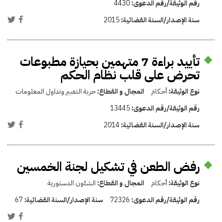
رقم الوثيقة/رقم الدعوى:
4430
سنة الإصدار/السنة القضائية:
2015
تأييد براءة 7 متهمين بحيازة مطبوعات
تحرض على قلب نظام الحكم
نوع الوثيقة:
أحكام
المجال و القطاع:
حرية التعبير وتداول المعلومات
رقم الوثيقة/رقم الدعوى:
13445
سنة الإصدار/السنة القضائية:
2014
رفض الطعن في تشكيل لجنة الخمسين
نوع الوثيقة:
أحكام
المجال و القطاع:
الشئون الدستورية
رقم الوثيقة/رقم الدعوى:
72326
سنة الإصدار/السنة القضائية:
67