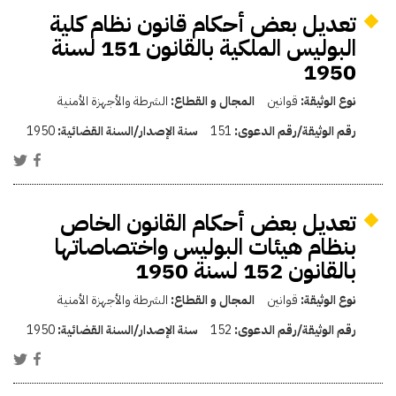
تعديل بعض أحكام قانون نظام كلية
البوليس الملكية بالقانون 151 لسنة
1950
نوع الوثيقة:
قوانين
المجال و القطاع:
الشرطة والأجهزة الأمنية
رقم الوثيقة/رقم الدعوى:
151
سنة الإصدار/السنة القضائية:
1950
تعديل بعض أحكام القانون الخاص
بنظام هيئات البوليس واختصاصاتها
بالقانون 152 لسنة 1950
نوع الوثيقة:
قوانين
المجال و القطاع:
الشرطة والأجهزة الأمنية
رقم الوثيقة/رقم الدعوى:
152
سنة الإصدار/السنة القضائية:
1950