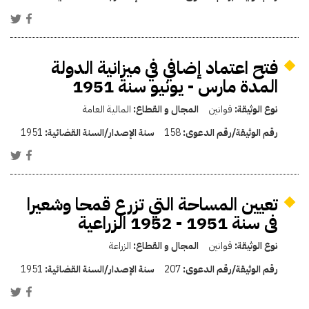
فتح اعتماد إضافي في ميزانية الدولة
المدة مارس - يونيو سنة 1951
نوع الوثيقة:
قوانين
المجال و القطاع:
المالية العامة
رقم الوثيقة/رقم الدعوى:
158
سنة الإصدار/السنة القضائية:
1951
تعيين المساحة التي تزرع قمحا وشعيرا
فى سنة 1951 - 1952 الزراعية
نوع الوثيقة:
قوانين
المجال و القطاع:
الزراعة
رقم الوثيقة/رقم الدعوى:
207
سنة الإصدار/السنة القضائية:
1951