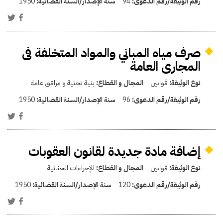
رقم الوثيقة/رقم الدعوى:
94
سنة الإصدار/السنة القضائية:
1950
صرف مياه المباني والمواد المتخلفة فى
المجارى العامة
نوع الوثيقة:
قوانين
المجال و القطاع:
بنية تحتية و مرافق عامة
رقم الوثيقة/رقم الدعوى:
96
سنة الإصدار/السنة القضائية:
1950
إضافة مادة جديدة لقانون العقوبات
نوع الوثيقة:
قوانين
المجال و القطاع:
الإجراءات الجنائية
رقم الوثيقة/رقم الدعوى:
120
سنة الإصدار/السنة القضائية:
1950