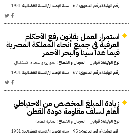
رقم الوثيقة/رقم الدعوى:
62
سنة الإصدار/السنة القضائية:
1951
استمرار العمل بقانون رفع الأحكام
العرفية في جميع أنحاء المملكة المصرية
فيما عدا سينا والبحر الأحمر
نوع الوثيقة:
قوانين
المجال و القطاع:
الطوارئ والقضاء الاستثنائي
رقم الوثيقة/رقم الدعوى:
67
سنة الإصدار/السنة القضائية:
1951
زيادة المبلغ المخصص من الاحتياطي
العام لسلف مقاومة دودة القطن
نوع الوثيقة:
قوانين
المجال و القطاع:
المالية العامة
رقم الوثيقة/رقم الدعوى:
95
سنة الإصدار/السنة القضائية:
1951