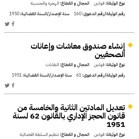
نوع الوثيقة:
قوانين
المجال و القطاع:
الهجرة والجنسية
رقم الوثيقة/رقم الدعوى:
160
سنة الإصدار/السنة القضائية:
1950
إنشاء صندوق معاشات وإعانات
الصحفيين
نوع الوثيقة:
قوانين
المجال و القطاع:
النقابات
رقم الوثيقة/رقم الدعوى:
61
سنة الإصدار/السنة القضائية:
1951
تعديل المادتين الثانية والخامسة من
قانون الحجز الإداري بالقانون 62 لسنة
1951
نوع الوثيقة:
قوانين
المجال و القطاع:
تنظيم السلطة القضائية