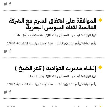
الموافقة على الاتفاق المبرم مع الشركة
العالمية لقناة السويس البحرية
نوع الوثيقة:
قوانين
المجال و القطاع:
بنية تحتية و مرافق عامة
رقم الوثيقة/رقم الدعوى:
130
سنة الإصدار/السنة القضائية:
1949
إنشاء مديرية الفؤادية ( كفر الشيخ )
نوع الوثيقة:
قوانين
المجال و القطاع:
الإدارة المحلية
رقم الوثيقة/رقم الدعوى:
146
سنة الإصدار/السنة القضائية:
1949