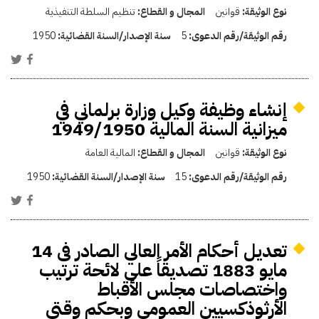
نوع الوثيقة:
قوانين
المجال و القطاع:
تنظيم السلطة التنفيذية
رقم الوثيقة/رقم الدعوى:
5
سنة الإصدار/السنة القضائية:
1950
إنشاء وظيفة وكيل وزارة برلماني في
ميزانية السنة المالية 1949/1950
نوع الوثيقة:
قوانين
المجال و القطاع:
المالية العامة
رقم الوثيقة/رقم الدعوى:
15
سنة الإصدار/السنة القضائية:
1950
تعديل أحكام الأمر العالي الصادر فى 14
مايو 1883 تصديقاً على لائحة ترتيب
واختصاصات مجلس الأقباط
الأرثوذكسيين العمومى وبحكم وقتي