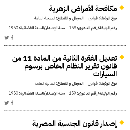
مكافحة الأمراض الزهرية
نوع الوثيقة:
قوانين
المجال و القطاع:
الصحة العامة
رقم الوثيقة/رقم الدعوى:
158
سنة الإصدار/السنة القضائية:
1950
تعديل الفقرة الثانية من المادة 11 من
قانون تقرير النظام الخاص برسوم
السيارات
نوع الوثيقة:
قوانين
المجال و القطاع:
المالية العامة
رقم الوثيقة/رقم الدعوى:
159
سنة الإصدار/السنة القضائية:
1950
إصدار قانون الجنسية المصرية