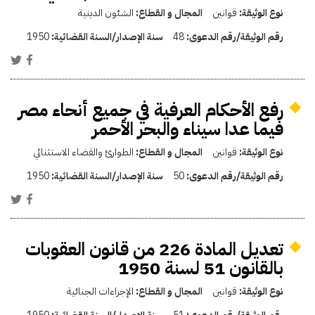
نوع الوثيقة:
قوانين
المجال و القطاع:
الشئون الدينية
رقم الوثيقة/رقم الدعوى:
48
سنة الإصدار/السنة القضائية:
1950
رفع الأحكام العرفية في جميع أنحاء مصر
فيما عدا سيناء والبحر الأحمر
نوع الوثيقة:
قوانين
المجال و القطاع:
الطوارئ والقضاء الاستثنائي
رقم الوثيقة/رقم الدعوى:
50
سنة الإصدار/السنة القضائية:
1950
تعديل المادة 226 من قانون العقوبات
بالقانون 51 لسنة 1950
نوع الوثيقة:
قوانين
المجال و القطاع:
الإجراءات الجنائية