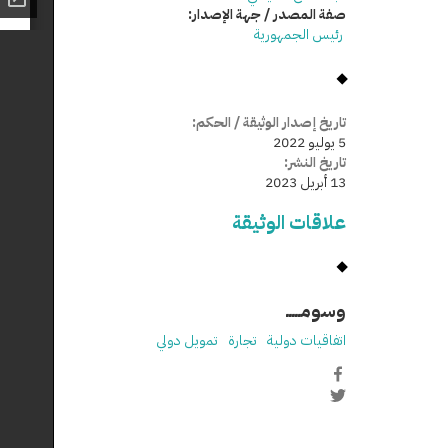
صفة المصدر / جهة الإصدار:
رئيس الجمهورية
تاريخ إصدار الوثيقة / الحكم:
5 يوليو 2022
تاريخ النشر:
13 أبريل 2023
علاقات الوثيقة
وسومـــــ
اتفاقيات دولية
تجارة
تمويل دولي