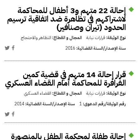
إحالة 22 متهم و3 أطفال للمحاكمة
لاشتراكهم في تظاهرة ضد اتفاقية ترسيم
الحدود (تيران وصنافير)
نوع الوثيقة:
قرارات نيابة
المجال و القطاع:
التظاهر والاحتجاج
سنة الإصدار/السنة القضائية:
2016
قرار إحالة 14 متهم في قضية كمين
الفرافرة للمحاكمة أمام القضاء العسكري
نوع الوثيقة:
قرارات نيابة
المجال و القطاع:
القضاء العسكري
رقم الوثيقة/رقم الدعوى:
1
سنة الإصدار/السنة القضائية:
2014
إحالة طفلة لمحكمة الطفل بالمنصورة