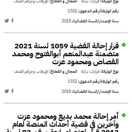
نوع الوثيقة:
قرارات نيابة
المجال و القطاع:
الإرهاب وجرائم العنف
رقم الوثيقة/رقم الدعوى:
1552
سنة الإصدار/السنة القضائية:
2018
قرار إحالة القضية 1059 لسنة 2021
متضمنة عبدالمنعم أبوالفتوح ومحمد
القصاص ومحمود عزت
نوع الوثيقة:
قرارات نيابة
المجال و القطاع:
الإرهاب وجرائم العنف
رقم الوثيقة/رقم الدعوى:
1552
سنة الإصدار/السنة القضائية:
2018
أمر إحالة محمد بديع ومحمود عزت
وآخرين في قضية أحداث المنصة لعام