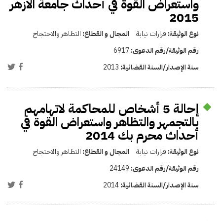
واستعراض القوة في أحداث جامعة الأزهر
2015
نوع الوثيقة:
قرارات نيابة
المجال و القطاع:
التظاهر والاحتجاج
رقم الوثيقة/رقم الدعوى:
6917
سنة الإصدار/السنة القضائية:
2013
إحالة 5 أشخاص للمحاكمة لاتهامهم
بالتجمهر والتظاهر واستعراض القوة في
أحداث محرم بك 2014
نوع الوثيقة:
قرارات نيابة
المجال و القطاع:
التظاهر والاحتجاج
رقم الوثيقة/رقم الدعوى:
24149
سنة الإصدار/السنة القضائية:
2014