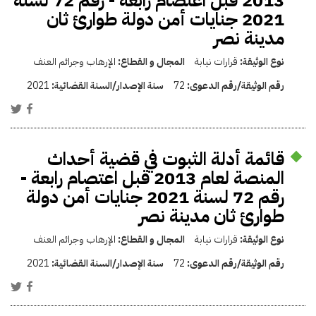
2013 قبل اعتصام رابعة - رقم 72 لسنة
2021 جنايات أمن دولة طوارئ ثان
مدينة نصر
نوع الوثيقة:
قرارات نيابة
المجال و القطاع:
الإرهاب وجرائم العنف
رقم الوثيقة/رقم الدعوى:
72
سنة الإصدار/السنة القضائية:
2021
قائمة أدلة الثبوت في قضية أحداث
المنصة لعام 2013 قبل اعتصام رابعة -
رقم 72 لسنة 2021 جنايات أمن دولة
طوارئ ثان مدينة نصر
نوع الوثيقة:
قرارات نيابة
المجال و القطاع:
الإرهاب وجرائم العنف
رقم الوثيقة/رقم الدعوى:
72
سنة الإصدار/السنة القضائية:
2021