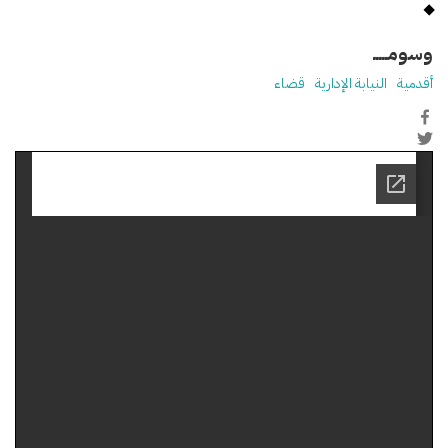
وسومـــــ
أقدمية
النيابة الإدارية
قضاء