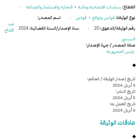
القطاع:
سياسات اقتصادية ومالية
›
التجارة والاستثمار والصناعة
نوع الوثيقة:
قوانين ولوائح
›
قوانين
اسم المصدر:
عبد
رقم الوثيقة/الدعوى:
20
سنة الإصدار/السنة القضائية:
2024
الفتاح
السيسي
صفة المصدر / جهة الإصدار:
رئيس الجمهورية
تاريخ إصدار الوثيقة / الحكم:
5 أبريل 2024
تاريخ النشر:
5 أبريل 2024
تاريخ العمل به:
6 أبريل 2024
علاقات الوثيقة