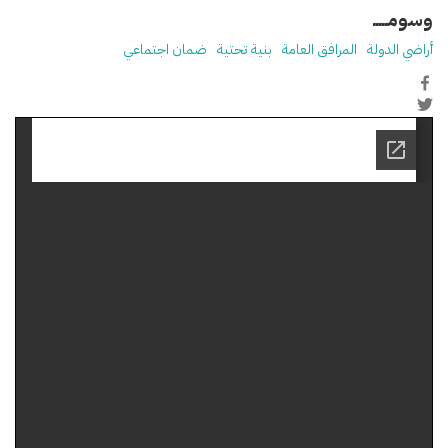
وسومـــــ
أراضي الدولة
المرافق العامة
بنية تحتية
ضمان اجتماعي