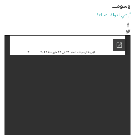
وسومـــــ
أراضي الدولة
صناعة