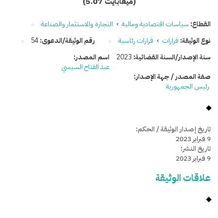
(5.07 ميغابايت)
القطاع:
سياسات اقتصادية ومالية
›
التجارة والاستثمار والصناعة
نوع الوثيقة:
قرارات
›
قرارات رئاسية
رقم الوثيقة/الدعوى:
54
سنة الإصدار/السنة القضائية:
2023
اسم المصدر:
عبد الفتاح السيسي
صفة المصدر / جهة الإصدار:
رئيس الجمهورية
تاريخ إصدار الوثيقة / الحكم:
9 فبراير 2023
تاريخ النشر:
9 فبراير 2023
علاقات الوثيقة