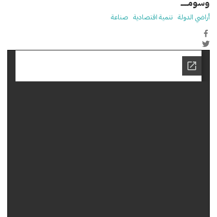
وسومـــــ
أراضي الدولة
تنمية اقتصادية
صناعة