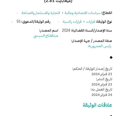
(2.81 ميغابايت)
القطاع:
سياسات اقتصادية ومالية
›
التجارة والاستثمار والصناعة
نوع الوثيقة:
قرارات
›
قرارات رئاسية
رقم الوثيقة/الدعوى:
55
سنة الإصدار/السنة القضائية:
2024
اسم المصدر:
عبدالفتاح السيسي
صفة المصدر / جهة الإصدار:
رئيس الجمهورية
تاريخ إصدار الوثيقة / الحكم:
23 فبراير 2024
تاريخ النشر:
23 فبراير 2024
تاريخ العمل به:
24 فبراير 2024
علاقات الوثيقة