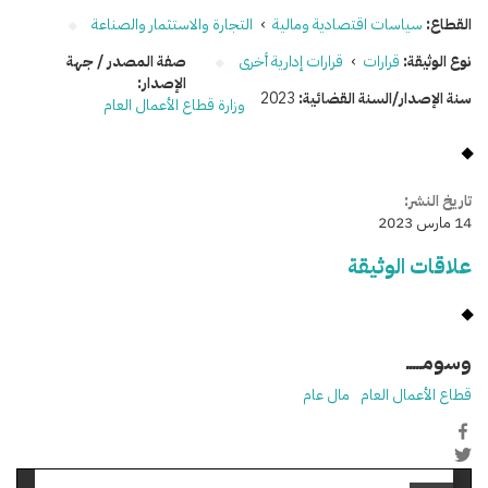
القطاع:
سياسات اقتصادية ومالية
›
التجارة والاستثمار والصناعة
نوع الوثيقة:
قرارات
›
قرارات إدارية أخرى
صفة المصدر / جهة
الإصدار:
سنة الإصدار/السنة القضائية:
2023
وزارة قطاع الأعمال العام
تاريخ النشر:
14 مارس 2023
علاقات الوثيقة
وسومـــــ
قطاع الأعمال العام
مال عام