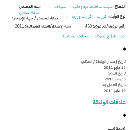
القطاع:
سياسات اقتصادية ومالية
›
السياحة
اسم المصدر:
أسامة العشري
نوع الوثيقة:
قرارات
›
قرارات وزارية
صفة المصدر / جهة الإصدار:
رقم الوثيقة/الدعوى:
483
سنة الإصدار/السنة القضائية:
2011
رئيس قطاع الشركات والمحلات السياحية
تاريخ إصدار الوثيقة / الحكم:
19 مايو 2011
تاريخ النشر:
6 يونيو 2011
تاريخ العمل به:
19 مايو 2011
علاقات الوثيقة
وسومـــــ