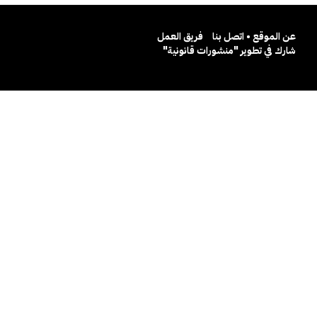
عن الموقع • اتصل بنا
فريق العمل
شارك في تطوير "منشورات قانونية"