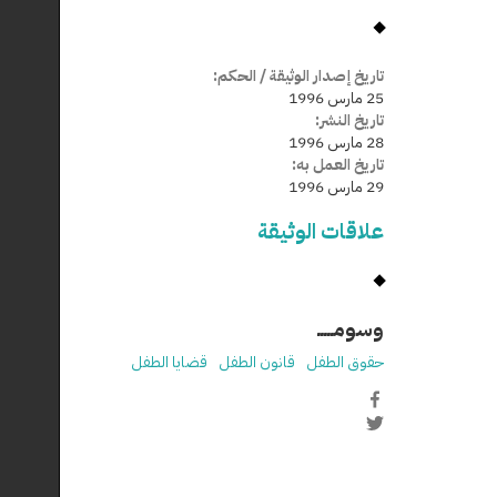
تاريخ إصدار الوثيقة / الحكم:
25 مارس 1996
تاريخ النشر:
28 مارس 1996
تاريخ العمل به:
29 مارس 1996
علاقات الوثيقة
وسومـــــ
حقوق الطفل
قانون الطفل
قضايا الطفل