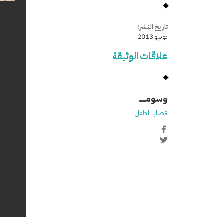
تاريخ النشر:
يونيو 2013
علاقات الوثيقة
وسومـــــ
قضايا الطفل