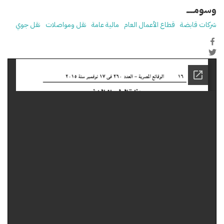
وسومـــــ
شركات قابضة
قطاع الأعمال العام
مالية عامة
نقل ومواصلات
نقل جوي