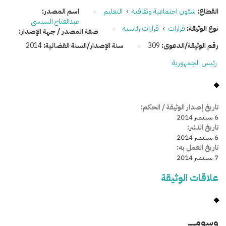
القطاع:
شئون اجتماعية وثقافية
›
التعليم
اسم المصدر:
عبدالفتاح السيسي
نوع الوثيقة:
قرارات
›
قرارات رئاسية
صفة المصدر / جهة الإصدار:
رقم الوثيقة/الدعوى:
309
سنة الإصدار/السنة القضائية:
2014
رئيس الجمهورية
تاريخ إصدار الوثيقة / الحكم:
6 سبتمبر 2014
تاريخ النشر:
6 سبتمبر 2014
تاريخ العمل به:
7 سبتمبر 2014
علاقات الوثيقة
وسومـــــ