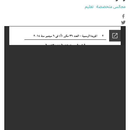
مجالس متخصصة
تعليم