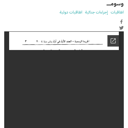
وسومـــــ
اتفاقيات
إجراءات جنائية
اتفاقيات دولية