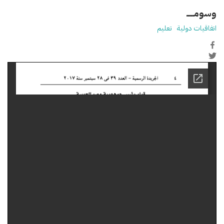
وسومـــــ
اتفاقيات دولية
تعليم