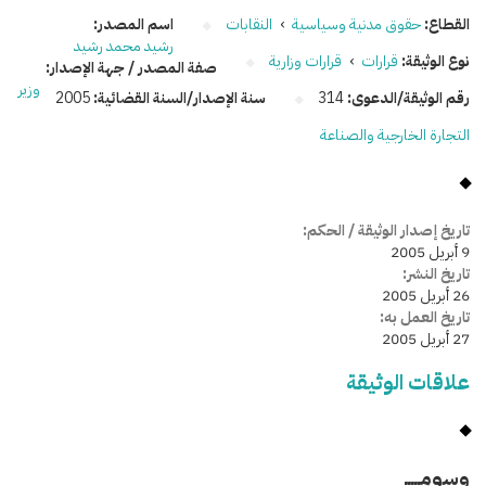
القطاع:
حقوق مدنية وسياسية
›
النقابات
اسم المصدر:
رشيد محمد رشيد
نوع الوثيقة:
قرارات
›
قرارات وزارية
صفة المصدر / جهة الإصدار:
وزير
رقم الوثيقة/الدعوى:
314
سنة الإصدار/السنة القضائية:
2005
التجارة الخارجية والصناعة
تاريخ إصدار الوثيقة / الحكم:
9 أبريل 2005
تاريخ النشر:
26 أبريل 2005
تاريخ العمل به:
27 أبريل 2005
علاقات الوثيقة
وسومـــــ