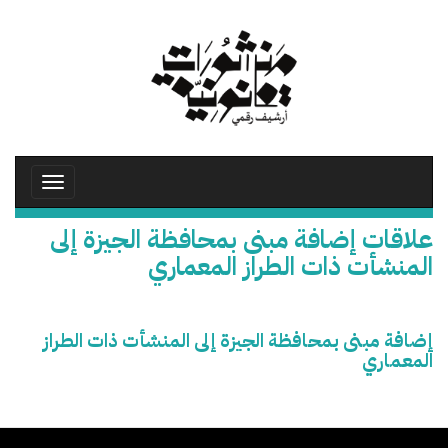
تجاوز
إلى
المحتوى
الرئيسي
Toggle
avigation
علاقات إضافة مبنى بمحافظة الجيزة إلى
المنشأت ذات الطراز المعماري
إضافة مبنى بمحافظة الجيزة إلى المنشأت ذات الطراز
المعماري