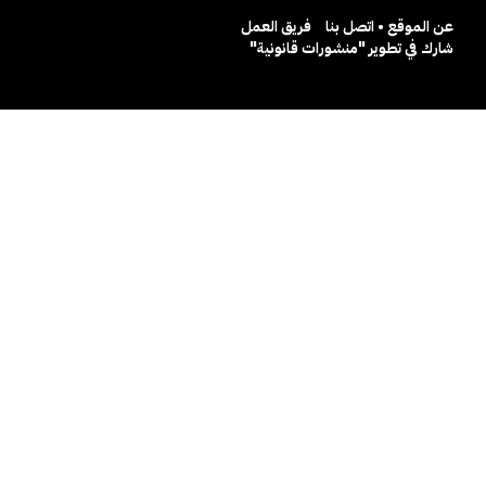
عن الموقع • اتصل بنا
فريق العمل
شارك في تطوير "منشورات قانونية"