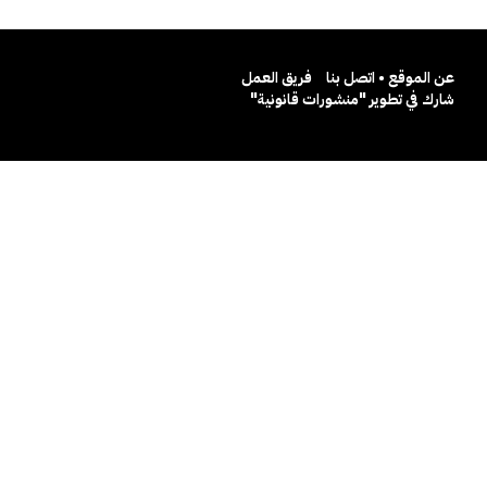
عن الموقع • اتصل بنا
فريق العمل
شارك في تطوير "منشورات قانونية"