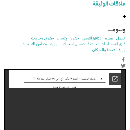
علاقات الوثيقة
وسومـــــ
العمل
تعليم
تكافؤ الفرص
حقوق الإنسان
حقوق وحريات
ذوي الاحتياجات الخاصة
ضمان اجتماعي
وزارة التضامن الاجتماعي
وزارة الصحة والسكان