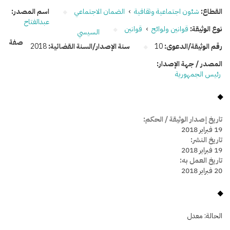
القطاع:
شئون اجتماعية وثقافية
›
الضمان الاجتماعي
اسم المصدر:
عبدالفتاح
نوع الوثيقة:
قوانين ولوائح
›
قوانين
السيسي
صفة
رقم الوثيقة/الدعوى:
10
سنة الإصدار/السنة القضائية:
2018
المصدر / جهة الإصدار:
رئيس الجمهورية
تاريخ إصدار الوثيقة / الحكم:
19 فبراير 2018
تاريخ النشر:
19 فبراير 2018
تاريخ العمل به:
20 فبراير 2018
الحالة:
معدل