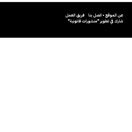
عن الموقع • اتصل بنا
فريق العمل
شارك في تطوير "منشورات قانونية"