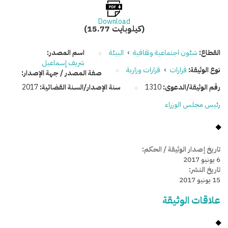
Download
(15.77 كيلوبايت)
القطاع:
شئون اجتماعية وثقافية
›
البيئة
اسم المصدر:
شريف إسماعيل
نوع الوثيقة:
قرارات
›
قرارات وزارية
صفة المصدر / جهة الإصدار:
رقم الوثيقة/الدعوى:
1310
سنة الإصدار/السنة القضائية:
2017
رئيس مجلس الوزراء
تاريخ إصدار الوثيقة / الحكم:
6 يونيو 2017
تاريخ النشر:
15 يونيو 2017
علاقات الوثيقة