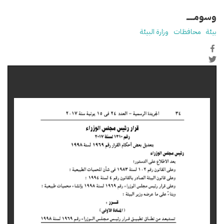
وسومـــــ
بيئة
محافظات
وزارة البيئة