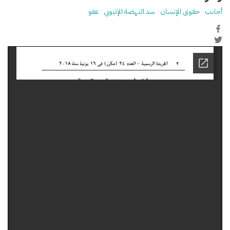
أجانب
حقوق الإنسان
سد النهضة الإثيوبي
عفو