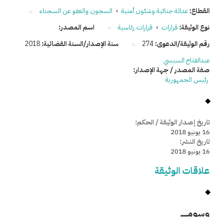
القطاع:
عدالة جنائية وشئون أمنية
›
السجون والعفو عن السجناء
نوع الوثيقة:
قرارات
›
قرارات رئاسية
اسم المصدر:
رقم الوثيقة/الدعوى:
274
سنة الإصدار/السنة القضائية:
2018
عبدالفتاح السيسي
صفة المصدر / جهة الإصدار:
رئيس الجمهورية
تاريخ إصدار الوثيقة / الحكم:
16 يونيو 2018
تاريخ النشر:
16 يونيو 2018
علاقات الوثيقة
وسومـــــ