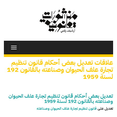
تجاوز
إلى
المحتوى
الرئيسي
Toggle
avigation
علاقات تعديل بعض أحكام قانون تنظيم
تجارة علف الحيوان وصناعته بالقانون 192
لسنة 1959
تعديل بعض أحكام قانون تنظيم تجارة علف الحيوان
وصناعته بالقانون 192 لسنة 1959
تعديل على
قانون تنظيم تجارة علف الحيوان وصناعته