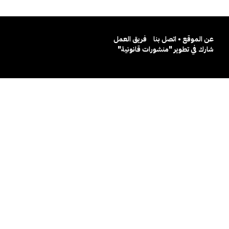
عن الموقع • اتصل بنا
فريق العمل
شارك في تطوير "منشورات قانونية"