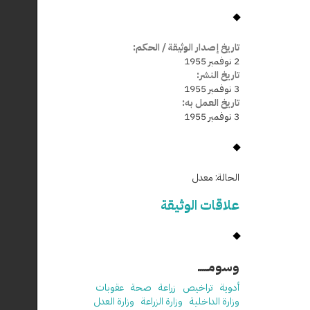
تاريخ إصدار الوثيقة / الحكم:
2 نوفمبر 1955
تاريخ النشر:
3 نوفمبر 1955
تاريخ العمل به:
3 نوفمبر 1955
الحالة:
معدل
علاقات الوثيقة
وسومـــــ
أدوية
تراخيص
زراعة
صحة
عقوبات
وزارة الداخلية
وزارة الزراعة
وزارة العدل