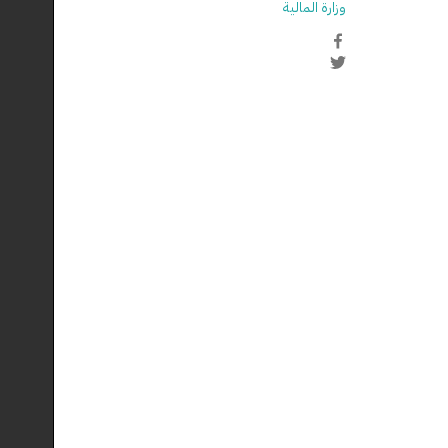
وزارة المالية