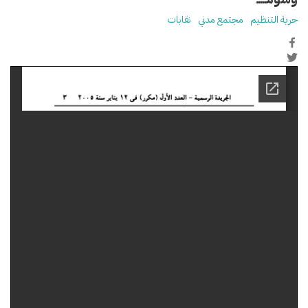
حرية التنظيم
مجتمع مدني
نقابات