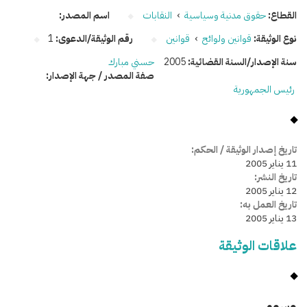
القطاع:
حقوق مدنية وسياسية
›
النقابات
اسم المصدر:
نوع الوثيقة:
قوانين ولوائح
›
قوانين
رقم الوثيقة/الدعوى:
1
سنة الإصدار/السنة القضائية:
2005
حسني مبارك
صفة المصدر / جهة الإصدار:
رئيس الجمهورية
تاريخ إصدار الوثيقة / الحكم:
11 يناير 2005
تاريخ النشر:
12 يناير 2005
تاريخ العمل به:
13 يناير 2005
علاقات الوثيقة
وسومـــــ