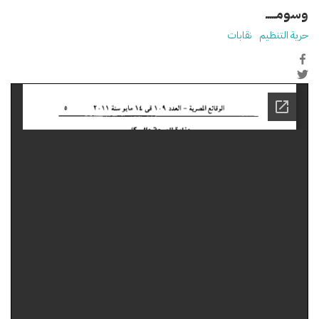
وسومـــــ
حرية التنظيم
نقابات