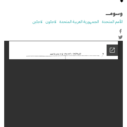
وسومـــــ
الأمم المتحدة
الجمهورية العربية المتحدة
لاجئون
لاجئين