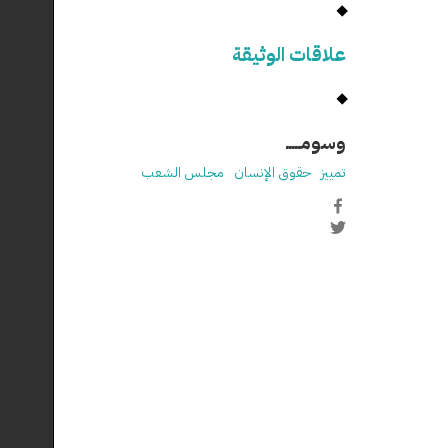
علاقات الوثيقة
وسومـــــ
تمييز
حقوق الإنسان
مجلس الشعب