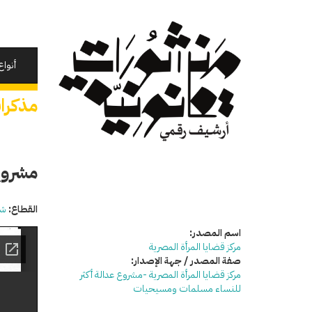
تجاوز
إلى
المحتوى
الرئيسي
أنواع
مذكرا
مشروع
القطاع:
شئ
اسم المصدر:
مركز قضايا المرأة المصرية
صفة المصدر / جهة الإصدار:
مركز قضايا المرأة المصرية -مشروع عدالة أكثر
للنساء مسلمات ومسيحيات