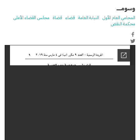
وسومـــــ
المحامي العام الأول
النيابة العامة
قضاء
قضاة
مجلس القضاء الأعلى
محكمة النقض