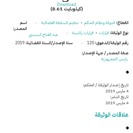
Download
(8.61 كيلوبايت)
القطاع:
الدولة ونظام الحكم
›
تنظيم السلطة القضائية
اسم
المصدر:
نوع الوثيقة:
قرارات
›
قرارات رئاسية
عبد الفتاح السيسي
رقم الوثيقة/الدعوى:
120
سنة الإصدار/السنة القضائية:
2019
صفة المصدر / جهة الإصدار:
رئيس الجمهورية
تاريخ إصدار الوثيقة / الحكم:
4 مارس 2019
تاريخ النشر:
4 مارس 2019
علاقات الوثيقة