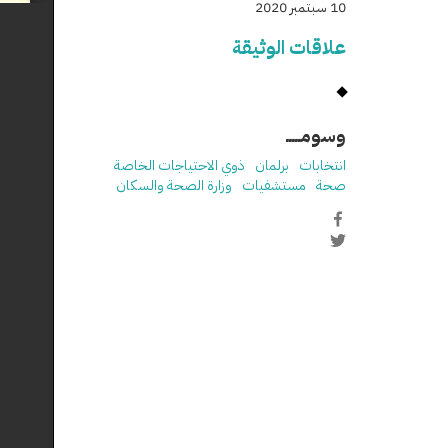
10 سبتمبر 2020
علاقات الوثيقة
وسومـــــ
انتخابات
برلمان
ذوي الاحتياجات الخاصة
صحة
مستشفيات
وزارة الصحة والسكان