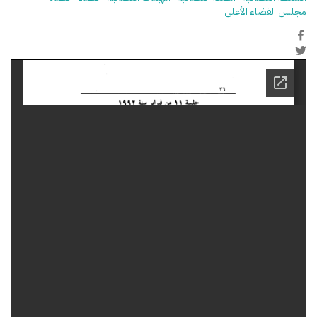
مجلس القضاء الأعلى