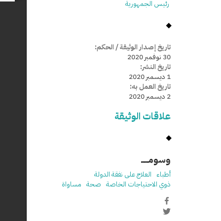
رئيس الجمهورية
تاريخ إصدار الوثيقة / الحكم:
30 نوفمبر 2020
تاريخ النشر:
1 ديسمبر 2020
تاريخ العمل به:
2 ديسمبر 2020
علاقات الوثيقة
وسومـــــ
أطباء
العلاج على نفقة الدولة
ذوي الاحتياجات الخاصة
صحة
مساواة