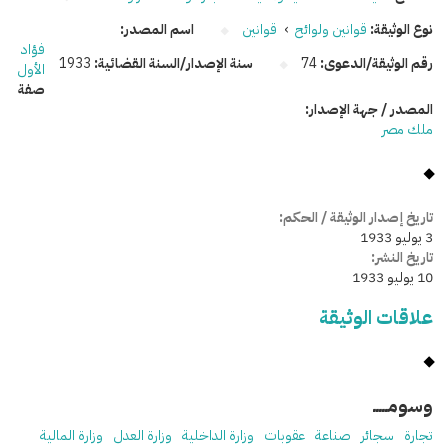
نوع الوثيقة:
قوانين ولوائح
›
قوانين
اسم المصدر:
فؤاد
رقم الوثيقة/الدعوى:
74
سنة الإصدار/السنة القضائية:
1933
الأول
صفة
المصدر / جهة الإصدار:
ملك مصر
تاريخ إصدار الوثيقة / الحكم:
3 يوليو 1933
تاريخ النشر:
10 يوليو 1933
علاقات الوثيقة
وسومـــــ
تجارة
سجائر
صناعة
عقوبات
وزارة الداخلية
وزارة العدل
وزارة المالية