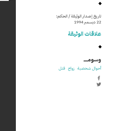
تاريخ إصدار الوثيقة / الحكم:
22 ديسمبر 1994
علاقات الوثيقة
وسومـــــ
أحوال شخصية
زواج
قتل