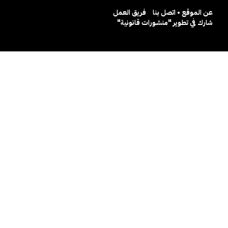
عن الموقع • اتصل بنا
فريق العمل
شارك في تطوير "منشورات قانونية"