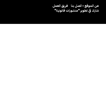
عن الموقع • اتصل بنا
فريق العمل
شارك في تطوير "منشورات قانونية"