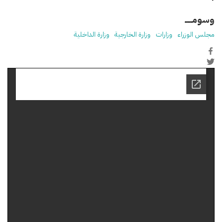
وسومـــــ
مجلس الوزراء
وزارات
وزارة الخارجية
وزارة الداخلية