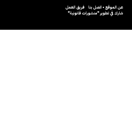
عن الموقع • اتصل بنا
فريق العمل
شارك في تطوير "منشورات قانونية"