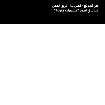
عن الموقع • اتصل بنا
فريق العمل
شارك في تطوير "منشورات قانونية"