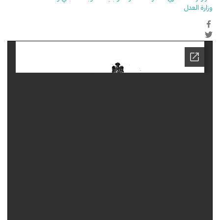
وزارة العدل