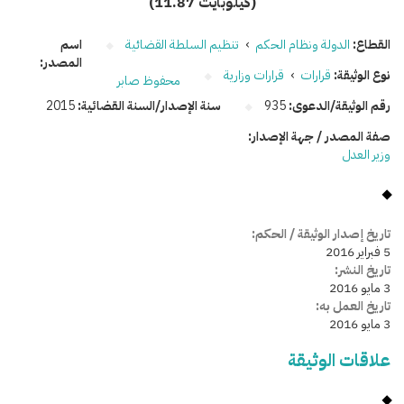
(11.87 كيلوبايت)
القطاع:
الدولة ونظام الحكم
›
تنظيم السلطة القضائية
اسم
المصدر:
نوع الوثيقة:
قرارات
›
قرارات وزارية
محفوظ صابر
رقم الوثيقة/الدعوى:
935
سنة الإصدار/السنة القضائية:
2015
صفة المصدر / جهة الإصدار:
وزير العدل
تاريخ إصدار الوثيقة / الحكم:
5 فبراير 2016
تاريخ النشر:
3 مايو 2016
تاريخ العمل به:
3 مايو 2016
علاقات الوثيقة