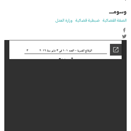
وسومـــــ
الصفة القضائية
ضبطية قضائية
وزارة العدل