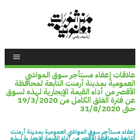
تجاوز
إلى
المحتوى
الرئيسي
Toggle
avigation
علاقات إعفاء مستأجر سوق المواشي
العمومية بمدينة أرمنت التابعة لمحافظة
الأقصر من أداء القيمة الإيجارية لهذه لسوق
عن فترة الغلق الكامل من 19/3/2020
حتى 31/8/2020
إعفاء مستأجر سوق المواشي العمومية بمدينة أرمنت
التابعة لمحافظة الأقصر من أداء القيمة الإيجارية لهذه