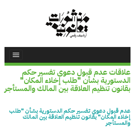
تجاوز
إلى
المحتوى
الرئيسي
Toggle
avigation
علاقات عدم قبول دعوى تفسير حكم
الدستورية بشأن "طلب إخلاء المكان"
بقانون تنظيم العلاقة بين المالك والمستأجر
عدم قبول دعوى تفسير حكم الدستورية بشأن "طلب
إخلاء المكان" بقانون تنظيم العلاقة بين المالك
والمستأجر