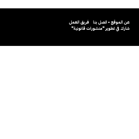
عن الموقع • اتصل بنا
فريق العمل
شارك في تطوير "منشورات قانونية"