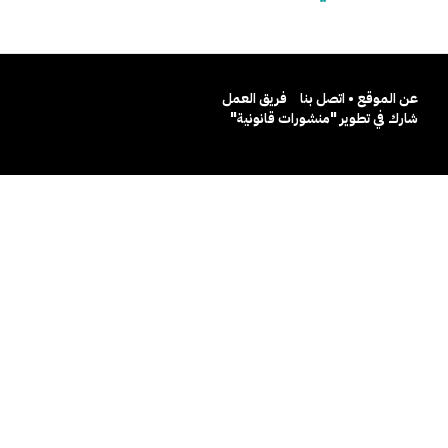
عن الموقع • اتصل بنا
فريق العمل
شارك في تطوير "منشورات قانونية"